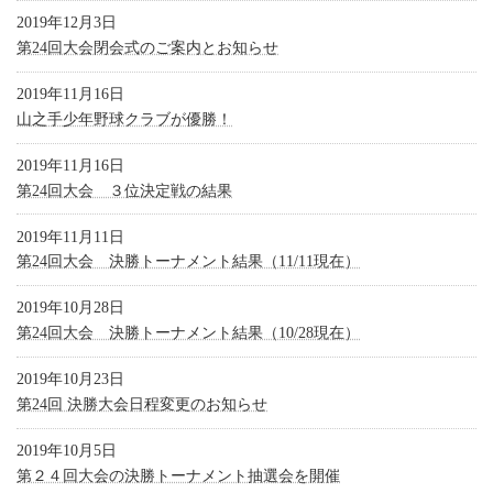
2019年12月3日
第24回大会閉会式のご案内とお知らせ
2019年11月16日
山之手少年野球クラブが優勝！
2019年11月16日
第24回大会 ３位決定戦の結果
2019年11月11日
第24回大会 決勝トーナメント結果（11/11現在）
2019年10月28日
第24回大会 決勝トーナメント結果（10/28現在）
2019年10月23日
第24回 決勝大会日程変更のお知らせ
2019年10月5日
第２４回大会の決勝トーナメント抽選会を開催