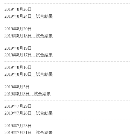
2019年8月26日
2019年8月24日 試合結果
2019年8月20日
2019年8月18日 試合結果
2019年8月19日
2019年8月17日 試合結果
2019年8月16日
2019年8月10日 試合結果
2019年8月5日
2019年8月3日 試合結果
2019年7月29日
2019年7月28日 試合結果
2019年7月23日
2019年7月21日 試合結果