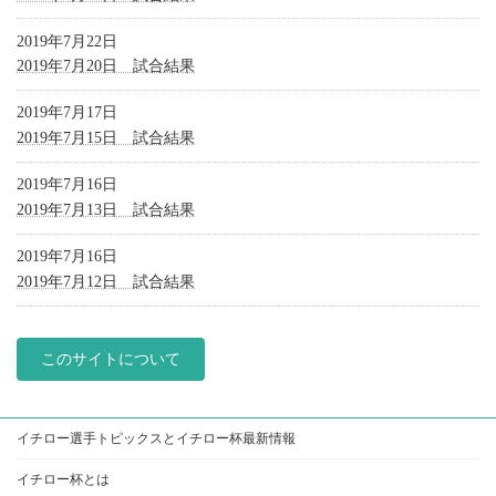
2019年7月22日
2019年7月20日 試合結果
2019年7月17日
2019年7月15日 試合結果
2019年7月16日
2019年7月13日 試合結果
2019年7月16日
2019年7月12日 試合結果
このサイトについて
イチロー選手トピックスとイチロー杯最新情報
イチロー杯とは