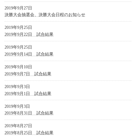
2019年9月27日
決勝大会抽選会、決勝大会日程のお知らせ
2019年9月25日
2019年9月22日 試合結果
2019年9月25日
2019年9月14日 試合結果
2019年9月10日
2019年9月7日 試合結果
2019年9月3日
2019年9月1日 試合結果
2019年9月3日
2019年8月31日 試合結果
2019年8月27日
2019年8月25日 試合結果