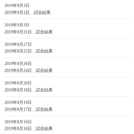
2019年9月3日
2019年9月1日 試合結果
2019年9月3日
2019年8月31日 試合結果
2019年8月27日
2019年8月25日 試合結果
2019年8月26日
2019年8月24日 試合結果
2019年8月20日
2019年8月18日 試合結果
2019年8月19日
2019年8月17日 試合結果
2019年8月16日
2019年8月10日 試合結果