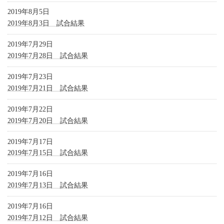
2019年8月5日
2019年8月3日 試合結果
2019年7月29日
2019年7月28日 試合結果
2019年7月23日
2019年7月21日 試合結果
2019年7月22日
2019年7月20日 試合結果
2019年7月17日
2019年7月15日 試合結果
2019年7月16日
2019年7月13日 試合結果
2019年7月16日
2019年7月12日 試合結果