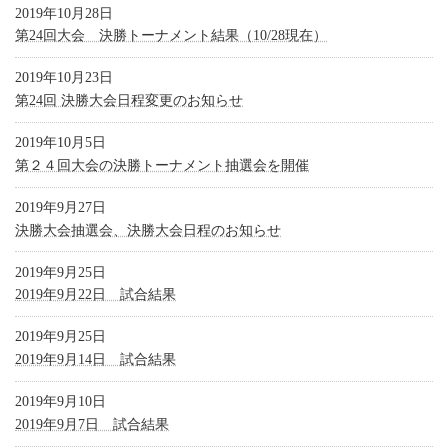
2019年10月28日
第24回大会 決勝トーナメント結果（10/28現在）
2019年10月23日
第24回 決勝大会日程変更のお知らせ
2019年10月5日
第２４回大会の決勝トーナメント抽選会を開催
2019年9月27日
決勝大会抽選会、決勝大会日程のお知らせ
2019年9月25日
2019年9月22日 試合結果
2019年9月25日
2019年9月14日 試合結果
2019年9月10日
2019年9月7日 試合結果