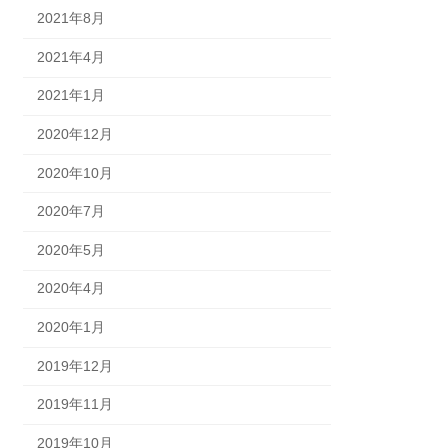
2021年8月
2021年4月
2021年1月
2020年12月
2020年10月
2020年7月
2020年5月
2020年4月
2020年1月
2019年12月
2019年11月
2019年10月