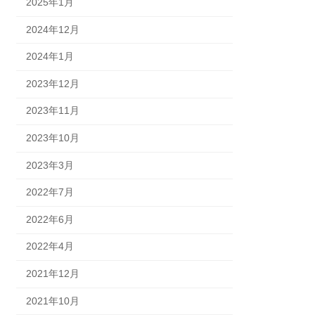
2025年1月
2024年12月
2024年1月
2023年12月
2023年11月
2023年10月
2023年3月
2022年7月
2022年6月
2022年4月
2021年12月
2021年10月