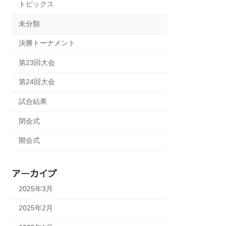
トピックス
未分類
決勝トーナメント
第23回大会
第24回大会
試合結果
閉会式
開会式
アーカイブ
2025年3月
2025年2月